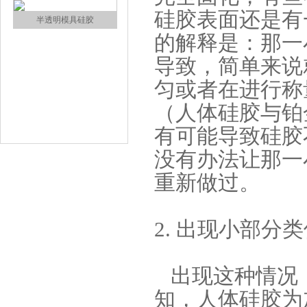
硅胶表面还是有
涂布硅胶
的解释是：那一
导致，简单来说
匀或者在进行称
（人体硅胶与铂
有可能导致硅胶
没有办法让那一
半透明模具硅胶
重新做过。
2. 出现小部分
出现这种情况
知，人体硅胶为
注射硅胶