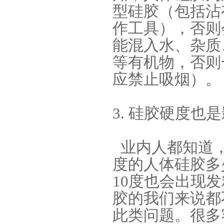
型硅胶（包括沾
作工具），否则
能混入水、杂质
等有机物，否则
应禁止吸烟）。
手板硅胶
3. 硅胶硬度也
业内人都知道
度的人体硅胶多
10度也会出现
高效过滤器液槽胶
胶的我们来说都
此类问题。很多