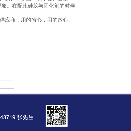
现象。在配比硅胶与固化剂的时候
供应商，用的省心，用的放心。