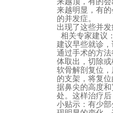
来越顶，有的会
来越明显，有的
的并发症。
出现了这些并发
相关专家建议：
涂布硅胶
建议早些就诊，
通过手术的方法
体取出，切除或
软骨解剖复位，
的支架，将复位
据鼻尖的高度和
半透明模具硅胶
处。这样治疗后
小贴示：有少部
现明显的变化，