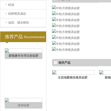
>
硅油
>
硅胶模具成品
水泥地暖模块模具硅胶
>
油泥、缝合模块
推荐产品
Recommended
相关产品
眼镜鼻托专用注射硅胶
水泥地暖模块模具硅胶
眼镜