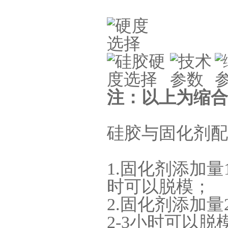
加成型液体硅橡胶
注：以上为缩合
水泥地暖模块模具硅胶
硅胶与固化剂配
1.固化剂添加量
时可以脱模；
2.固化剂添加量
2-3小时可以脱
眼镜鼻托专用注射硅胶