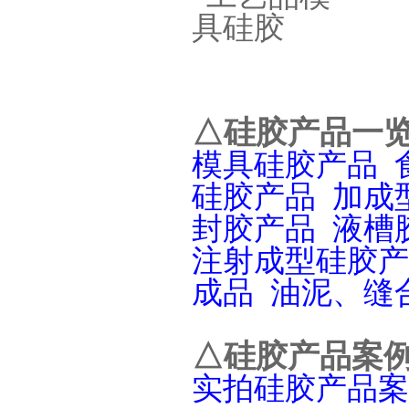
△硅胶产品一
注射硅胶
模具硅胶产品
硅胶产品
加成
封胶产品
液槽
注射成型硅胶产
成品
油泥、缝
手板硅胶
△硅胶产品案
实拍硅胶产品案