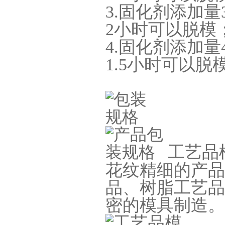
3.固化剂添加量3
2小时可以脱模
4.固化剂添加量
1.5小时可以脱
涂布硅胶
工艺品
花纹精细的产品
品、树脂工艺品
半透明模具硅胶
密的模具制造。