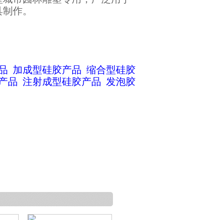
具制作。
品
加成型硅胶产品
缩合型硅胶
产品
注射成型硅胶产品
发泡胶