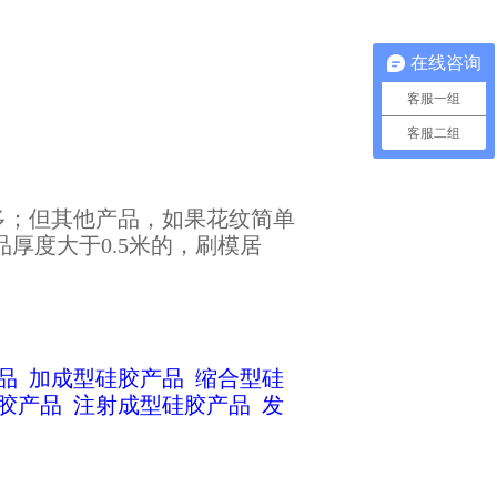
在线咨询
客服一组
客服二组
多；但其他产品，如果花纹简单
厚度大于0.5米的，刷模居
品
加成型硅胶产品
缩合型硅
胶产品
注射成型硅胶产品
发