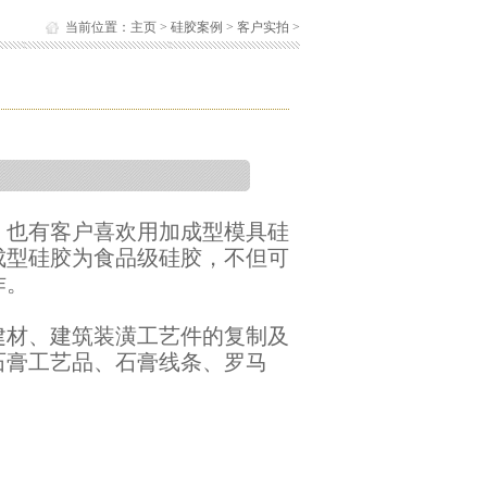
当前位置：
主页
>
硅胶案例
>
客户实拍
>
，也有客户喜欢用加成型模具硅
成型硅胶为食品级硅胶，不但可
作。
建材、建筑装潢工艺件的复制及
石膏工艺品、石膏线条、罗马