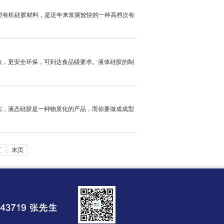
新型有机硅胶材料，是近年来发展较快的一种高档次有
快，更安全环保，可到达食品级要求。液体硅胶的制
实，液态硅胶是一种物质化的产品，而你要做成成型
页
末页