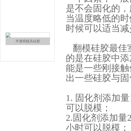
是不会固化的，
涂布硅胶
当温度略低的时
时候可以适当减
翻模硅胶最佳室
的是在硅胶中添
能是一些刚接触
半透明模具硅胶
出一些硅胶与固
1. 固化剂添加
可以脱模；
2.固化剂添加量
小时可以脱模；
注射硅胶