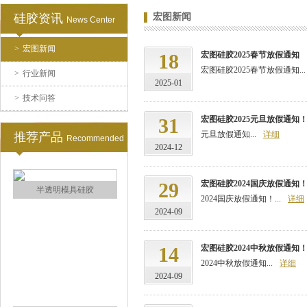
硅胶资讯
宏图新闻
News Center
>
宏图新闻
涂布硅胶
18
宏图硅胶2025春节放假通知
宏图硅胶2025春节放假通知...
>
行业新闻
2025-01
>
技术问答
31
宏图硅胶2025元旦放假通知
元旦放假通知...
详细
推荐产品
Recommended
2024-12
29
宏图硅胶2024国庆放假通知
半透明模具硅胶
2024国庆放假通知！...
详细
2024-09
14
宏图硅胶2024中秋放假通知
2024中秋放假通知...
详细
2024-09