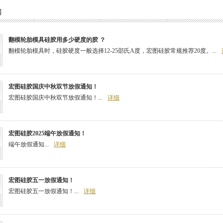
闻
翻模轮胎模具硅胶用多少硬度的胶 ？
翻模轮胎模具时，硅胶硬度一般选择12-25邵氏A度，宏图硅胶常规推荐20度。...
宏图硅胶国庆中秋双节放假通知！
宏图硅胶国庆中秋双节放假通知！...
详细
宏图硅胶2025端午放假通知！
端午放假通知...
详细
宏图硅胶五一放假通知！
宏图硅胶五一放假通知！...
详细