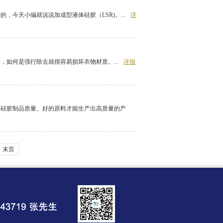
今天小编就说说加成型液体硅胶（LSR)。...
详
如何是强行除去就很容易损坏衣物材质。...
详细
的硅胶制品质量。好的原料才能生产出高质量的产
末页