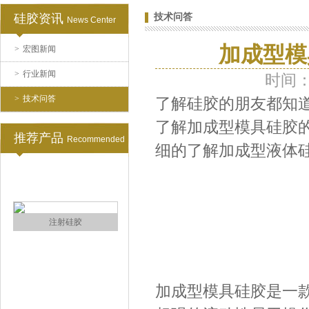
硅胶资讯
技术问答
News Center
加成型模
>
宏图新闻
涂布硅胶
>
行业新闻
时间：2
>
技术问答
了解硅胶的朋友都知
了解加成型模具硅胶
推荐产品
Recommended
细的了解加成型液体
半透明模具硅胶
加成型模具硅胶是一