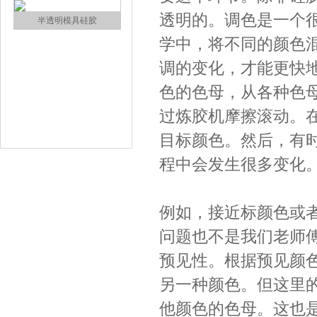
透明的。调色是一个
学中，将不同的颜色
调的变化，才能更快
色的色母，从各种色
过炼胶机摩擦滚动。
半透明模具硅胶
目标颜色。然后，有
程中会发生很多变化
例如，接近标颜色或
问题也不是我们老师
预见性。根据预见颜
注射硅胶
另一种颜色。但这里
他颜色的色母。这也